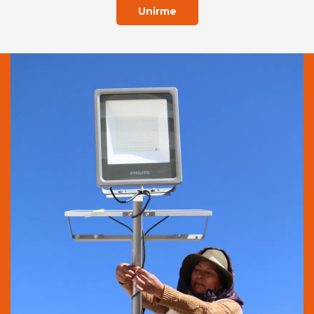
Unirme