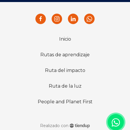
Inicio
Rutas de aprendizaje
Ruta del impacto
Ruta de la luz
People and Planet First
Realizado con