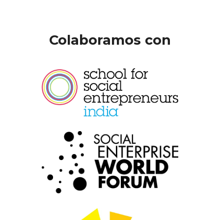
Colaboramos con