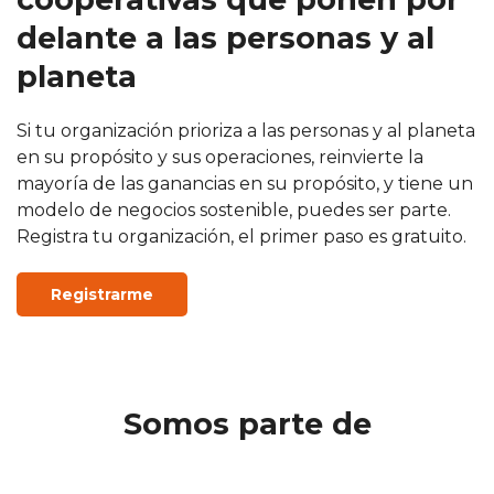
delante a las personas y al
planeta
Si tu organización prioriza a las personas y al planeta
en su propósito y sus operaciones, reinvierte la
mayoría de las ganancias en su propósito, y tiene un
modelo de negocios sostenible, puedes ser parte.
Registra tu organización, el primer paso es gratuito.
Registrarme
Somos parte de