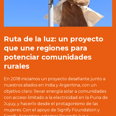
Ruta de la luz: un proyecto
que une regiones para
potenciar comunidades
rurales
En 2018 iniciamos un proyecto desafiante junto a
nuestros aliados en India y Argentina, con un
objetivo claro: llevar energía solar a comunidades
con acceso limitado a la electricidad en la Puna de
Jujuy, y hacerlo desde el protagonismo de las
mujeres. Con el apoyo de Signify Foundation y