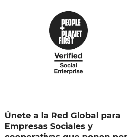
Únete a la Red Global para
Empresas Sociales y
cooperativas que ponen por