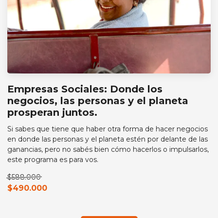
Empresas Sociales: Donde los
negocios, las personas y el planeta
prosperan juntos.
Si sabes que tiene que haber otra forma de hacer negocios
en donde las personas y el planeta estén por delante de las
ganancias, pero no sabés bien cómo hacerlos o impulsarlos,
este programa es para vos.
$588.000
$490.000