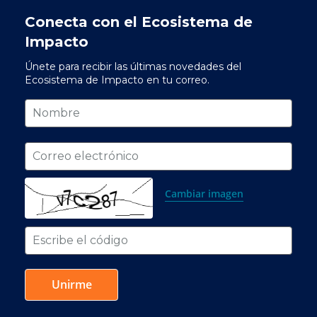
Conecta con el Ecosistema de 
Impacto
Únete para recibir las últimas novedades del 
Ecosistema de Impacto en tu correo.
Nombre
Correo electrónico
Cambiar imagen
Escribe el código