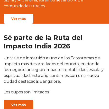
Signify Argentina, estamos llevando luz a
comunidades rurales.
Ver más
Sé parte de la Ruta del
Impacto India 2026
Un viaje de inmersión a uno de los Ecosistemas de
Impacto más desarrollados del mundo, en donde
los negocios integran impacto, rentabilidad, escala y
espiritualidad. Este año contamos con una nueva
ciudad destacada: Bangalore.
Los cupos son limitados.
Ver más