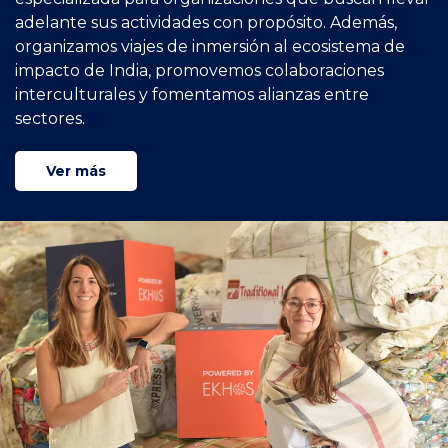
adelante sus actividades con propósito. Además,
organizamos viajes de inmersión al ecosistema de
impacto de India, promovemos colaboraciones
interculturales y fomentamos alianzas entre
sectores.
Ver más