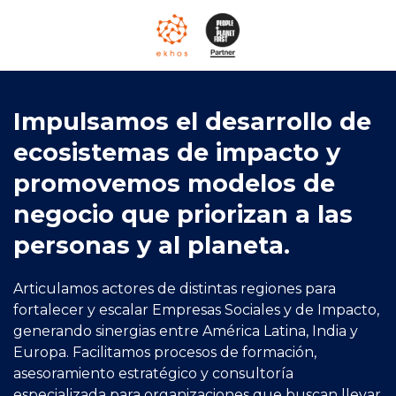
Impulsamos el desarrollo de
ecosistemas de impacto y
promovemos modelos de
negocio que priorizan a las
personas y al planeta.
Articulamos actores de distintas regiones para
fortalecer y escalar Empresas Sociales y de Impacto,
generando sinergias entre América Latina, India y
Europa. Facilitamos procesos de formación,
asesoramiento estratégico y consultoría
especializada para organizaciones que buscan llevar