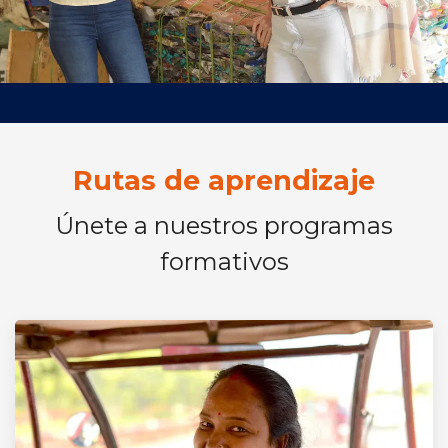
Rutas de aprendizaje
Únete a nuestros programas
formativos